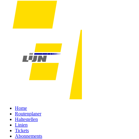
Home
Routenplaner
Haltestellen
Linien
Tickets
Abonnements