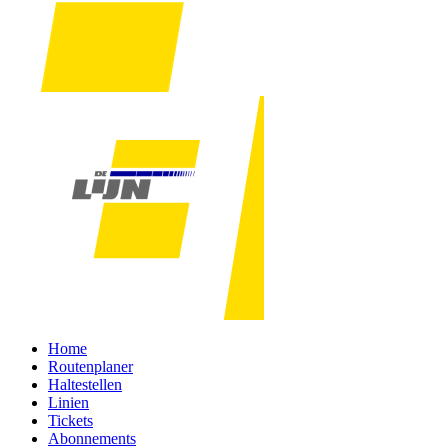
Home
Routenplaner
Haltestellen
Linien
Tickets
Abonnements