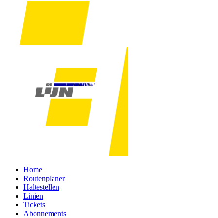
Home
Routenplaner
Haltestellen
Linien
Tickets
Abonnements