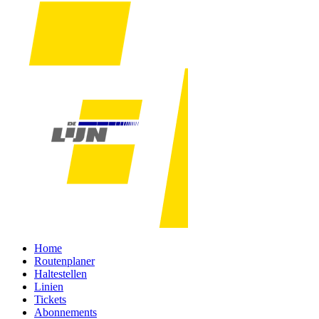
Home
Routenplaner
Haltestellen
Linien
Tickets
Abonnements