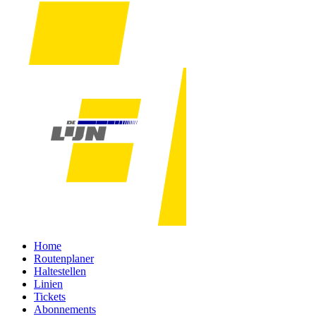
Home
Routenplaner
Haltestellen
Linien
Tickets
Abonnements