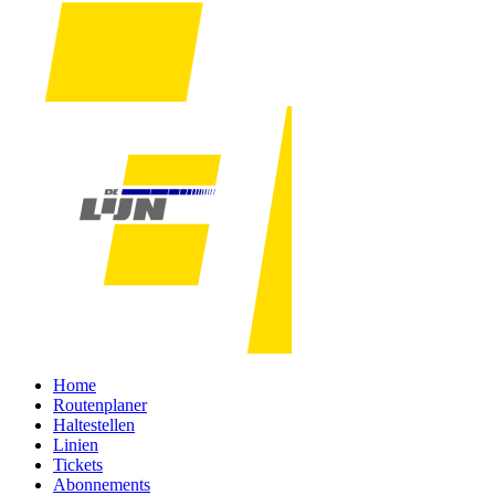
Home
Routenplaner
Haltestellen
Linien
Tickets
Abonnements