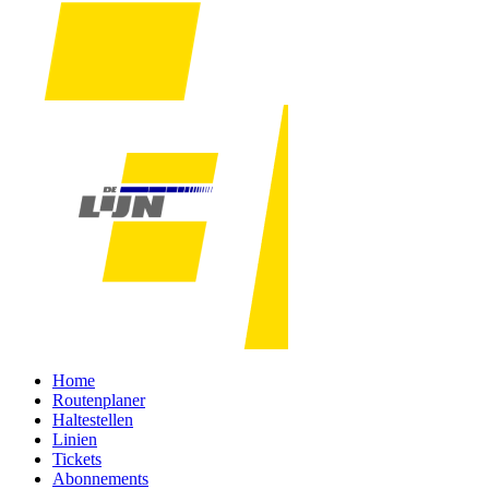
Home
Routenplaner
Haltestellen
Linien
Tickets
Abonnements