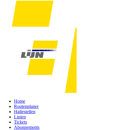
Home
Routenplaner
Haltestellen
Linien
Tickets
Abonnements