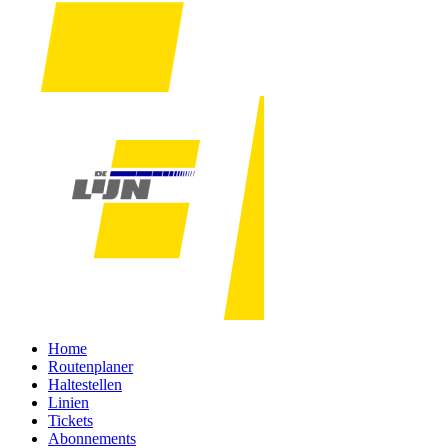
Home
Routenplaner
Haltestellen
Linien
Tickets
Abonnements