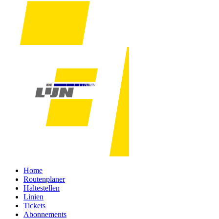
Home
Routenplaner
Haltestellen
Linien
Tickets
Abonnements