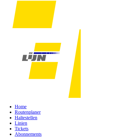
Home
Routenplaner
Haltestellen
Linien
Tickets
Abonnements