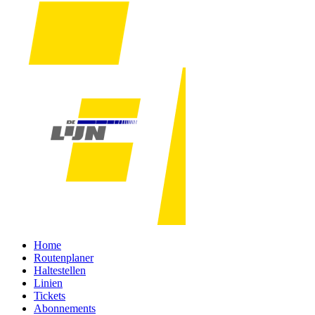
Home
Routenplaner
Haltestellen
Linien
Tickets
Abonnements