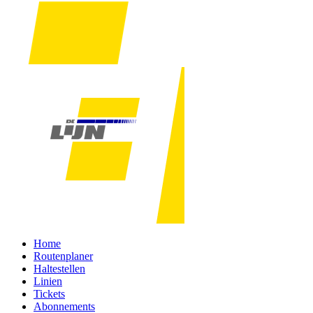
Home
Routenplaner
Haltestellen
Linien
Tickets
Abonnements