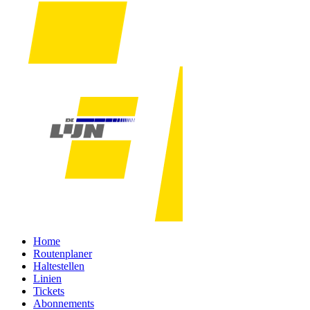
Home
Routenplaner
Haltestellen
Linien
Tickets
Abonnements