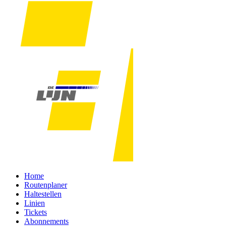
Home
Routenplaner
Haltestellen
Linien
Tickets
Abonnements