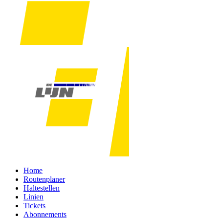
Home
Routenplaner
Haltestellen
Linien
Tickets
Abonnements