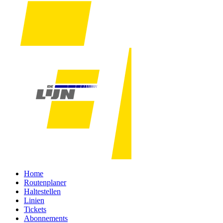
Home
Routenplaner
Haltestellen
Linien
Tickets
Abonnements