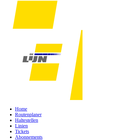
Home
Routenplaner
Haltestellen
Linien
Tickets
Abonnements