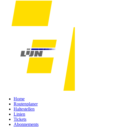
Home
Routenplaner
Haltestellen
Linien
Tickets
Abonnements