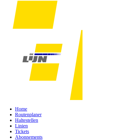
Home
Routenplaner
Haltestellen
Linien
Tickets
Abonnements