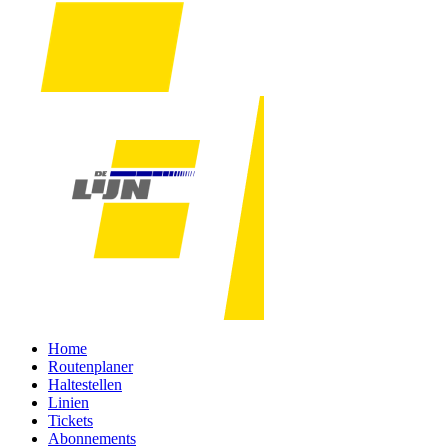
Home
Routenplaner
Haltestellen
Linien
Tickets
Abonnements