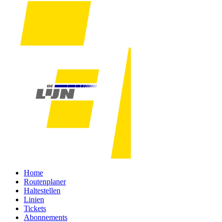
Home
Routenplaner
Haltestellen
Linien
Tickets
Abonnements