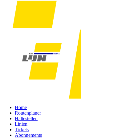
Home
Routenplaner
Haltestellen
Linien
Tickets
Abonnements