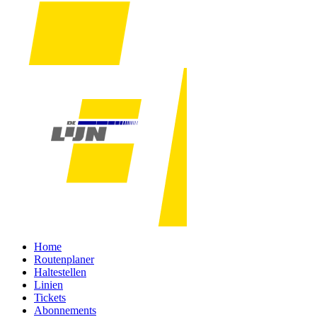
Home
Routenplaner
Haltestellen
Linien
Tickets
Abonnements