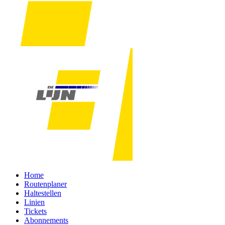
Home
Routenplaner
Haltestellen
Linien
Tickets
Abonnements