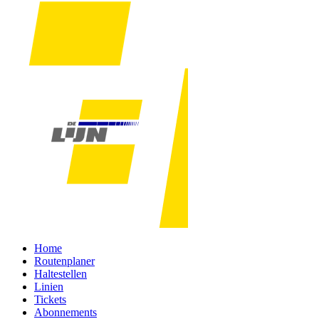
Home
Routenplaner
Haltestellen
Linien
Tickets
Abonnements