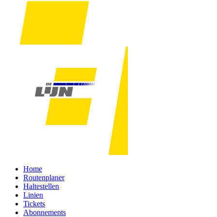
Home
Routenplaner
Haltestellen
Linien
Tickets
Abonnements