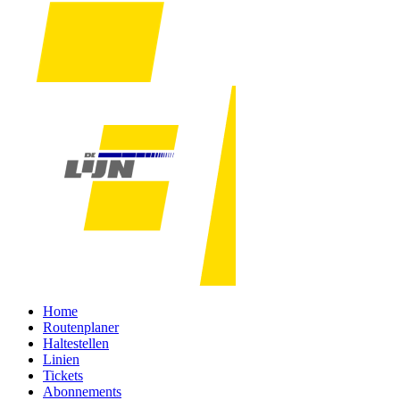
Home
Routenplaner
Haltestellen
Linien
Tickets
Abonnements