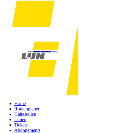
Home
Routenplaner
Haltestellen
Linien
Tickets
Abonnements