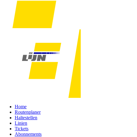
Home
Routenplaner
Haltestellen
Linien
Tickets
Abonnements