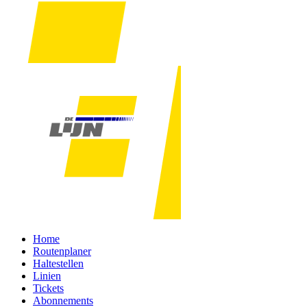
Home
Routenplaner
Haltestellen
Linien
Tickets
Abonnements