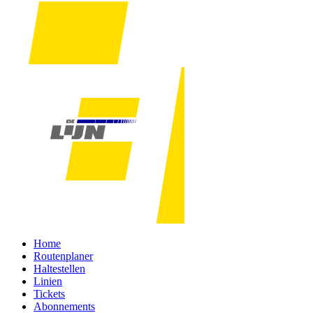
Home
Routenplaner
Haltestellen
Linien
Tickets
Abonnements