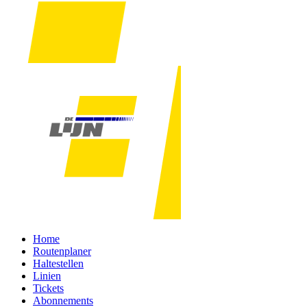
Home
Routenplaner
Haltestellen
Linien
Tickets
Abonnements