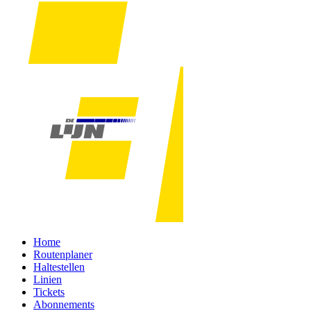
Home
Routenplaner
Haltestellen
Linien
Tickets
Abonnements