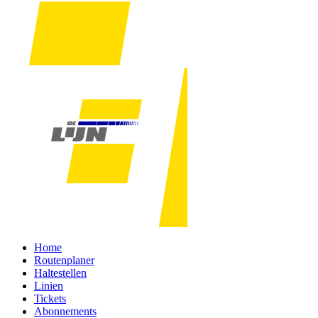
Home
Routenplaner
Haltestellen
Linien
Tickets
Abonnements