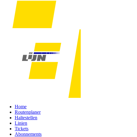
Home
Routenplaner
Haltestellen
Linien
Tickets
Abonnements