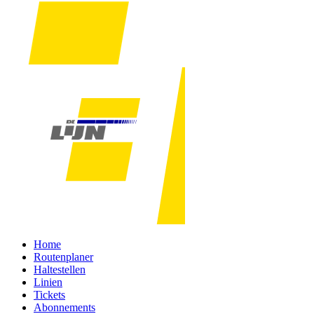
Home
Routenplaner
Haltestellen
Linien
Tickets
Abonnements