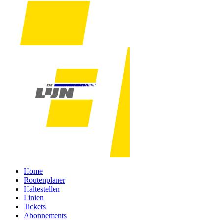
Home
Routenplaner
Haltestellen
Linien
Tickets
Abonnements