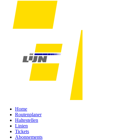
Home
Routenplaner
Haltestellen
Linien
Tickets
Abonnements