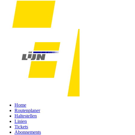
Home
Routenplaner
Haltestellen
Linien
Tickets
Abonnements