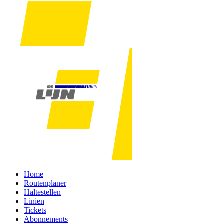
Home
Routenplaner
Haltestellen
Linien
Tickets
Abonnements