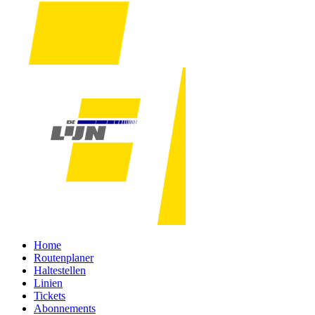
Home
Routenplaner
Haltestellen
Linien
Tickets
Abonnements