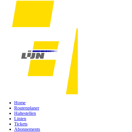
Home
Routenplaner
Haltestellen
Linien
Tickets
Abonnements