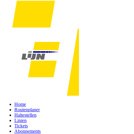
Home
Routenplaner
Haltestellen
Linien
Tickets
Abonnements