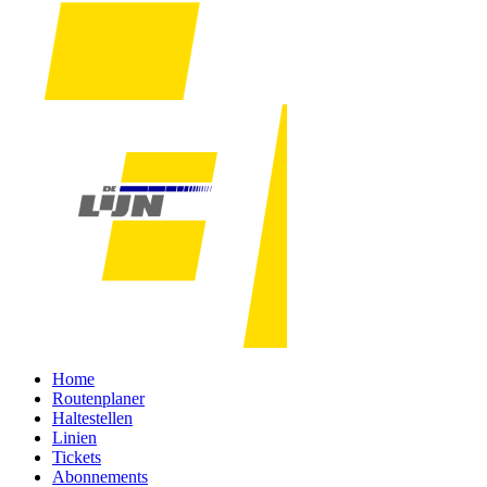
Home
Routenplaner
Haltestellen
Linien
Tickets
Abonnements