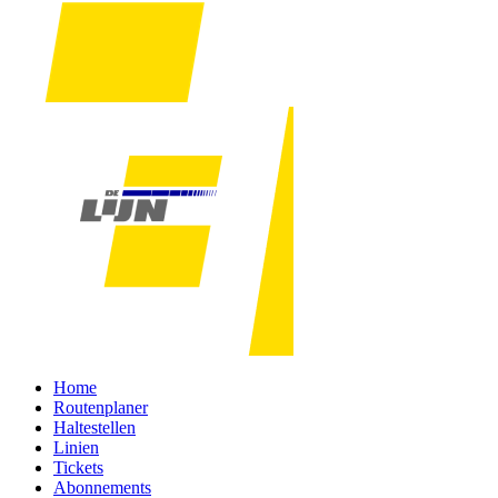
Home
Routenplaner
Haltestellen
Linien
Tickets
Abonnements