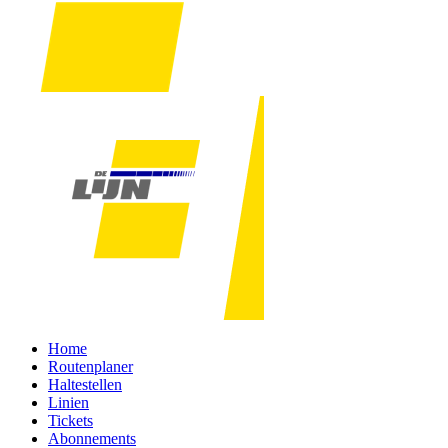
Home
Routenplaner
Haltestellen
Linien
Tickets
Abonnements