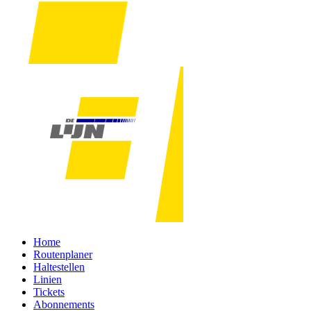
Home
Routenplaner
Haltestellen
Linien
Tickets
Abonnements