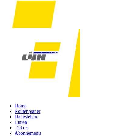
Home
Routenplaner
Haltestellen
Linien
Tickets
Abonnements