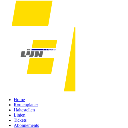
Home
Routenplaner
Haltestellen
Linien
Tickets
Abonnements